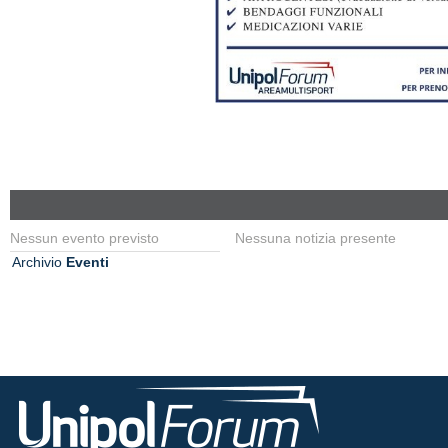
Nessun evento previsto
Nessuna notizia presente
Archivio
Eventi