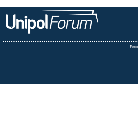
Forum